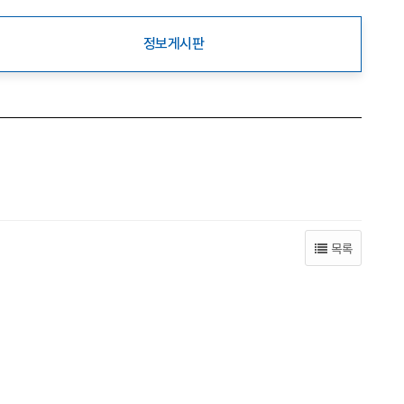
정보게시판
목록