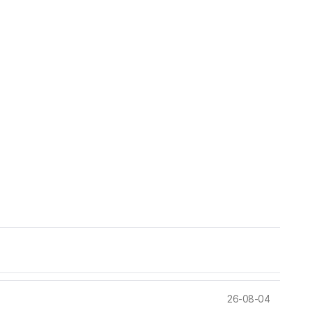
26-08-04