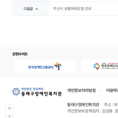
부산시 생활체육포털 안내
다음글
관련사이트
개인정보처리방침
이용약
동래구장애인복지관
주소 : 
상단으로
개인정보보호책임자 : 김성용
호
중간으로