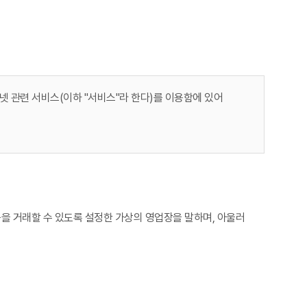
 관련 서비스(이하 "서비스"라 한다)를 이용함에 있어
등을 거래할 수 있도록 설정한 가상의 영업장을 말하며, 아울러