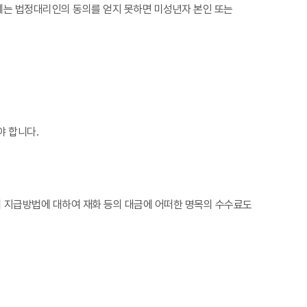
에는 법정대리인의 동의를 얻지 못하면 미성년자 본인 또는
야 합니다.
의 지급방법에 대하여 재화 등의 대금에 어떠한 명목의 수수료도