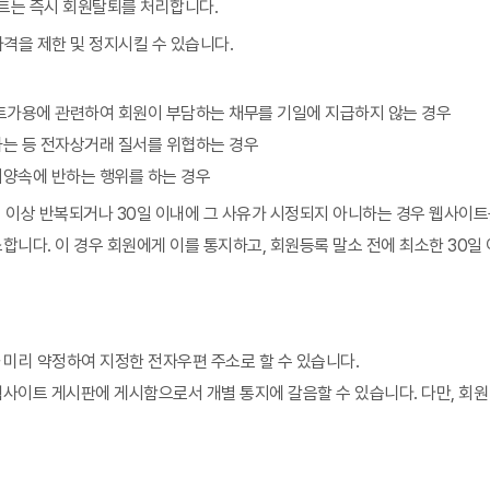
트는 즉시 회원탈퇴를 처리합니다.
격을 제한 및 정지시킬 수 있습니다.
트가용에 관련하여 회원이 부담하는 채무를 기일에 지급하지 않는 경우
하는 등 전자상거래 질서를 위협하는 경우
서양속에 반하는 행위를 하는 경우
회 이상 반복되거나 30일 이내에 그 사유가 시정되지 아니하는 경우 웹사이
다. 이 경우 회원에게 이를 통지하고, 회원등록 말소 전에 최소한 30일
 미리 약정하여 지정한 전자우편 주소로 할 수 있습니다.
사이트 게시판에 게시함으로서 개별 통지에 갈음할 수 있습니다. 다만, 회