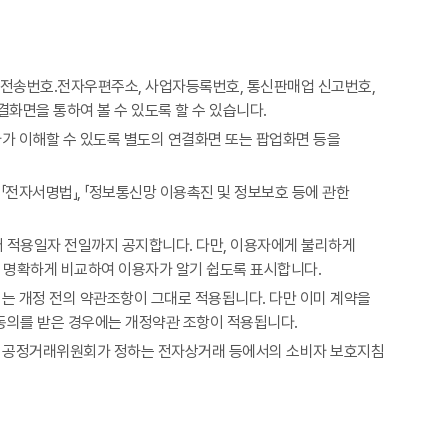
모사전송번호․전자우편주소, 사업자등록번호, 통신판매업 신고번호,
화면을 통하여 볼 수 있도록 할 수 있습니다.
가 이해할 수 있도록 별도의 연결화면 또는 팝업화면 등을
 「전자서명법」, 「정보통신망 이용촉진 및 정보보호 등에 관한
 적용일자 전일까지 공지합니다. 다만, 이용자에게 불리하게
을 명확하게 비교하여 이용자가 알기 쉽도록 표시합니다.
는 개정 전의 약관조항이 그대로 적용됩니다. 다만 이미 계약을
동의를 받은 경우에는 개정약관 조항이 적용됩니다.
률, 공정거래위원회가 정하는 전자상거래 등에서의 소비자 보호지침