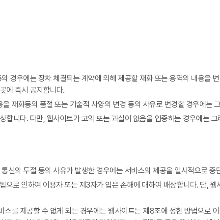
의 경우에는 장차 체결되는 계약에 의해 제공할 재화 또는 용역의 내용을 변경
곳에 즉시 공지합니다.
을 재화등의 품절 또는 기술적 사양의 변경 등의 사유로 변경할 경우에는 그
상합니다. 다만, 웹사이트가 고의 또는 과실이 없음을 입증하는 경우에는 그
 통신의 두절 등의 사유가 발생한 경우에는 서비스의 제공을 일시적으로 중단
으로 인하여 이용자 또는 제3자가 입은 손해에 대하여 배상합니다. 단, 
 서비스를 제공할 수 없게 되는 경우에는 웹사이트는 제8조에 정한 방법으로