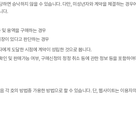
당하면 승낙하지 않을 수 있습니다. 다만, 미성년자와 계약을 체결하는 경우
니다.
 및 용역을 구매하는 경우
지장이 있다고 판단하는 경우
에게 도달한 시점에 계약이 성립한 것으로 봅니다.
인 및 판매가능 여부, 구매신청의 정정 취소 등에 관한 정보 등을 포함하여
 각 호의 방법중 가용한 방법으로 할 수 있습니다. 단, 웹사이트는 이용자