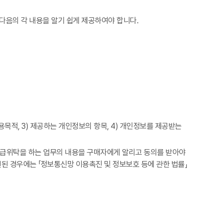
다음의 각 내용을 알기 쉽게 제공하여야 합니다.
목적, 3) 제공하는 개인정보의 항목, 4) 개인정보를 제공받는
 취급위탁을 하는 업무의 내용을 구매자에게 알리고 동의를 받아야
된 경우에는 「정보통신망 이용촉진 및 정보보호 등에 관한 법률」