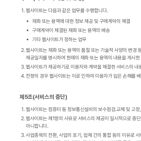
웹사이트는 다음과 같은 업무를 수행합니다.
재화 또는 용역에 대한 정보 제공 및 구매계약의 체결
구매계약이 체결된 재화 또는 용역의 배송
기타 웹사이트가 정하는 업무
웹사이트는 재화 또는 용역의 품절 또는 기술적 사양의 변경 등
제공일자를 명시하여 현재의 재화 또는 용역의 내용을 게시한 
웹사이트가 제공하기로 이용자와 계약을 체결한 서비스의 내용
전항의 경우 웹사이트는 이로 인하여 이용자가 입은 손해를 배
제5조(서비스의 중단)
웹사이트는 컴퓨터 등 정보통신설비의 보수점검․교체 및 고장,
웹사이트는 제1항의 사유로 서비스의 제공이 일시적으로 중단됨
아니합니다.
사업종목의 전환, 사업의 포기, 업체 간의 통합 등의 이유로