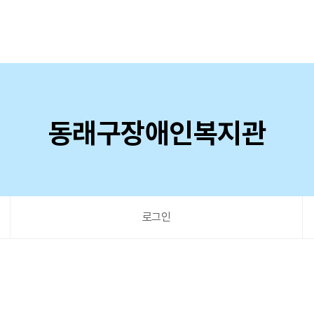
동래구장애인복지관
로그인