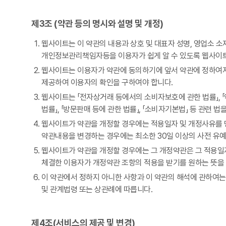
제3조 (약관 등의 명시와 설명 및 개정)
웹사이트는 이 약관의 내용과 상호 및 대표자 성명, 영업소 
개인정보관리책임자등을 이용자가 쉽게 알 수 있도록 웹사이트의
웹사이트는 이용자가 약관에 동의하기에 앞서 약관에 정하여져
제공하여 이용자의 확인을 구하여야 합니다.
웹사이트는 「전자상거래 등에서의 소비자보호에 관한 법률」, 「약
법률」, 「방문판매 등에 관한 법률」, 「소비자기본법」 등 관련 
웹사이트가 약관을 개정할 경우에는 적용일자 및 개정사유를 
약관내용을 변경하는 경우에는 최소한 30일 이상의 사전 유예
웹사이트가 약관을 개정할 경우에는 그 개정약관은 그 적용일자
체결한 이용자가 개정약관 조항의 적용을 받기를 원하는 뜻을
이 약관에서 정하지 아니한 사항과 이 약관의 해석에 관하여
및 관계법령 또는 상관례에 따릅니다.
제4조(서비스의 제공 및 변경)