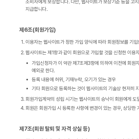
소비자에게 보상합니다. 다만, 웹사이트가 보상기준 등을 고
지급합니다.
제6조(회원가입)
이용자는 웹사이트가 정한 가입 양식에 따라 회원정보를 기입
웹사이트는 제1항과 같이 회원으로 가입할 것을 신청한 이용자
가입신청자가 이 약관 제7조제3항에 의하여 이전에 회원자
예외로 한다.
등록 내용에 허위, 기재누락, 오기가 있는 경우
기타 회원으로 등록하는 것이 웹사이트의 기술상 현저히 
회원가입계약의 성립 시기는 웹사이트의 승낙이 회원에게 도달
회원은 회원가입 시 등록한 사항에 변경이 있는 경우, 상당한
제7조(회원 탈퇴 및 자격 상실 등)