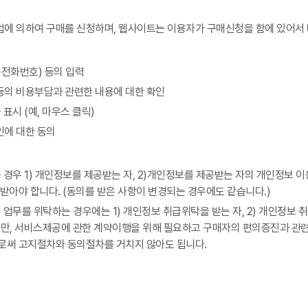
에 의하여 구매를 신청하며, 웹사이트는 이용자가 구매신청을 함에 있어서 
동전화번호) 등의 입력
등의 비용부담과 관련한 내용에 대한 확인
표시 (예, 마우스 클릭)
인에 대한 동의
우 1) 개인정보를 제공받는 자, 2)개인정보를 제공받는 자의 개인정보 이용
받아야 합니다. (동의를 받은 사항이 변경되는 경우에도 같습니다.)
업무를 위탁하는 경우에는 1) 개인정보 취급위탁을 받는 자, 2) 개인정보
 다만, 서비스제공에 관한 계약이행을 위해 필요하고 구매자의 편의증진과 관련
로써 고지절차와 동의절차를 거치지 않아도 됩니다.