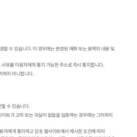
할 수 있습니다. 이 경우에는 변경된 재화 또는 용역의 내용 및
 사유를 이용자에게 통지 가능한 주소로 즉시 통지합니다.
러하지 아니합니다.
할 수 있습니다.
웹사이트가 고의 또는 과실이 없음을 입증하는 경우에는 그러하지
 이용자에게 통지하고 당초 웹사이트에서 제시한 조건에 따라