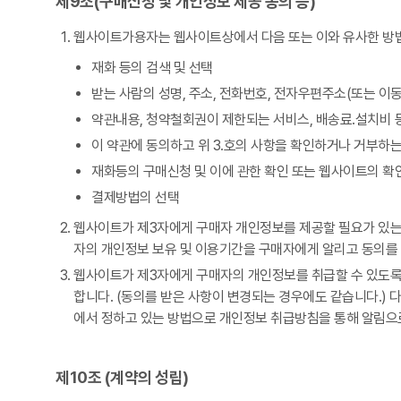
제9조(구매신청 및 개인정보 제공 동의 등)
웹사이트가용자는 웹사이트상에서 다음 또는 이와 유사한 방법
재화 등의 검색 및 선택
받는 사람의 성명, 주소, 전화번호, 전자우편주소(또는 이
약관내용, 청약철회권이 제한되는 서비스, 배송료․설치비 
이 약관에 동의하고 위 3.호의 사항을 확인하거나 거부하는 
재화등의 구매신청 및 이에 관한 확인 또는 웹사이트의 확
결제방법의 선택
웹사이트가 제3자에게 구매자 개인정보를 제공할 필요가 있는 경
자의 개인정보 보유 및 이용기간을 구매자에게 알리고 동의를 
웹사이트가 제3자에게 구매자의 개인정보를 취급할 수 있도록 
합니다. (동의를 받은 사항이 변경되는 경우에도 같습니다.)
에서 정하고 있는 방법으로 개인정보 취급방침을 통해 알림으
제10조 (계약의 성립)