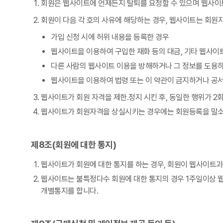
회원은 웹사이트에 언제든지 탈퇴를 요청할 수 있으며 웹사이
회원이 다음 각 호의 사유에 해당하는 경우, 웹사이트는 회원자
가입 신청 시에 허위 내용을 등록한 경우
웹사이트을 이용하여 구입한 재화 등의 대금, 기타 웹사이
다른 사람의 웹사이트 이용을 방해하거나 그 정보를 도용
웹사이트을 이용하여 법령 또는 이 약관이 금지하거나 공
웹사이트가 회원 자격을 제한․정지 시킨 후, 동일한 행위가 2
웹사이트가 회원자격을 상실시키는 경우에는 회원등록을 말소합니
제8조(회원에 대한 통지)
웹사이트가 회원에 대한 통지를 하는 경우, 회원이 웹사이트과
웹사이트는 불특정다수 회원에 대한 통지의 경우 1주일이상 웹
개별통지를 합니다.