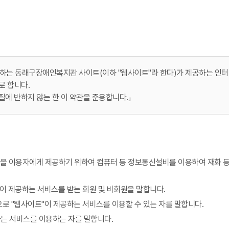
하는 동래구장애인복지관 사이트(이하 "웹사이트"라 한다)가 제공하는 인터넷
로 합니다.
질에 반하지 않는 한 이 약관을 준용합니다.」
 함)을 이용자에게 제공하기 위하여 컴퓨터 등 정보통신설비를 이용하여 재화 
"이 제공하는 서비스를 받는 회원 및 비회원을 말합니다.
으로 "웹사이트"이 제공하는 서비스를 이용할 수 있는 자를 말합니다.
하는 서비스를 이용하는 자를 말합니다.