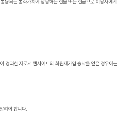
서 통용되는 통화가치에 상응하는 현물 또는 현금으로 이용자에게
3년이 경과한 자로서 웹사이트의 회원재가입 승낙을 얻은 경우에는
알려야 합니다.