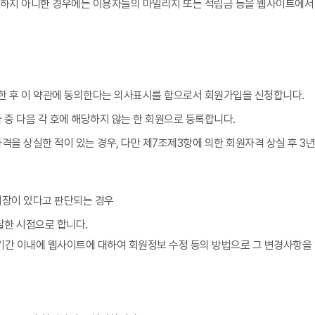
지하지 아니한 경우에는 이용자들의 마일리지 또는 적립금 등을 웹사이트에
한 후 이 약관에 동의한다는 의사표시를 함으로서 회원가입을 신청합니다.
 중 다음 각 호에 해당하지 않는 한 회원으로 등록합니다.
격을 상실한 적이 있는 경우, 다만 제7조제3항에 의한 회원자격 상실 후 
지장이 있다고 판단되는 경우
한 시점으로 합니다.
 기간 이내에 웹사이트에 대하여 회원정보 수정 등의 방법으로 그 변경사항을 