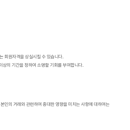
트는 회원자격을 상실시킬 수 있습니다.
 이상의 기간을 정하여 소명할 기회를 부여합니다.
원 본인의 거래와 관련하여 중대한 영향을 미치는 사항에 대하여는