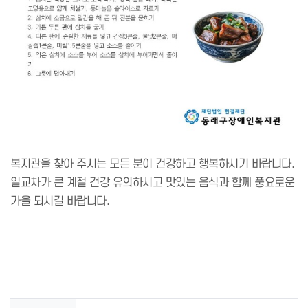
복지관을 찾아 주시는 모든 분이 건강하고 행복하시기 바랍니다.
일교차가 큰 계절 건강 유의하시고 맛있는 음식과 함께 풍요로운
가을 되시길 바랍니다.