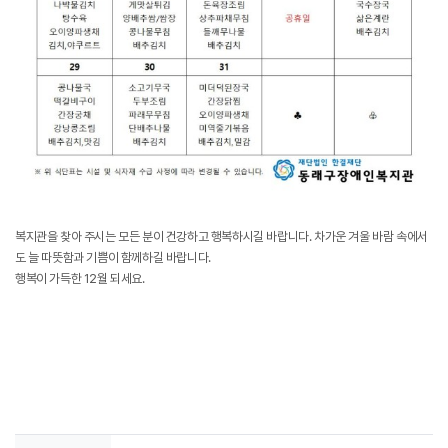
복지관을 찾아 주시는 모든 분이 건강하고 행복하시길 바랍니다. 차가운 겨울 바람 속에서
도 늘 따뜻함과 기쁨이 함께하길 바랍니다.
행복이 가득한 12월 되세요.