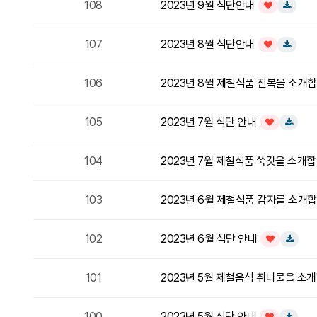
108
2023년 9월 식단안내
인기글
다운로드
107
2023년 8월 식단안내
인기글
다운로드
106
2023년 8월 제철식품 전복을 소개
105
2023년 7월 식단 안내
인기글
다운로드
104
2023년 7월 제철식품 쑥갓을 소개
103
2023년 6월 제철식품 감자를 소개
102
2023년 6월 식단 안내
인기글
다운로드
101
2023년 5월 제철음식 취나물을
100
2023년 5월 식단 안내