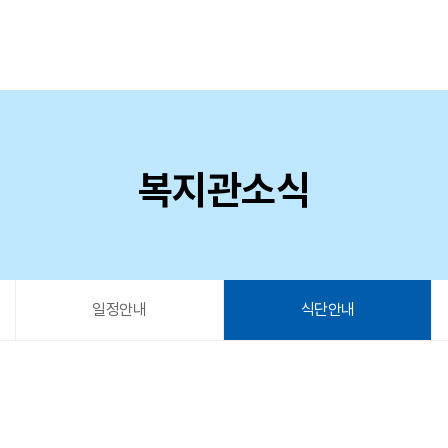
복지관소식
일정안내
식단안내