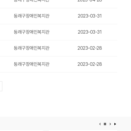
동래구장애인복지관
2023-03-31
동래구장애인복지관
2023-03-31
동래구장애인복지관
2023-02-28
동래구장애인복지관
2023-02-28
페이지
이전 배너
배너 정지
다음 배너
배너 재