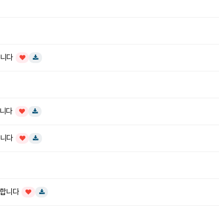
합니다
인기글
다운로드
합니다
인기글
다운로드
합니다
인기글
다운로드
 소개합니다
인기글
다운로드