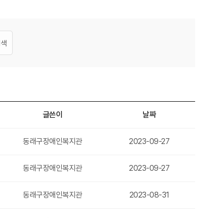
검색
글쓴이
날짜
동래구장애인복지관
2023-09-27
동래구장애인복지관
2023-09-27
동래구장애인복지관
2023-08-31