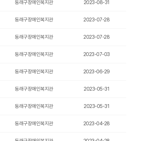
동래구장애인복지관
2023-08-31
동래구장애인복지관
2023-07-28
동래구장애인복지관
2023-07-28
동래구장애인복지관
2023-07-03
동래구장애인복지관
2023-06-29
동래구장애인복지관
2023-05-31
동래구장애인복지관
2023-05-31
동래구장애인복지관
2023-04-28
동래구장애인복지관
2023-04-28