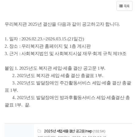
목록
우리복지관 2025년 결산을 다음과 같이 공고하고자 합니다.
1. 일자 : 2026.02.23.~2026.03.15.(21일간)
2. 장소 : 우리복지관 홈페이지 및 1층 게시판
3. 근거 : 사회복지법인 및 사회복지시설 재무∙︎회계 규칙 제19조
붙임 1. 2025년도 복지관 세입∙︎세출 결산 공고문 1부.
2. 2025년도 복지관 세입∙︎세출 결산 총괄표 1부.
3.
2025년도 발달장애인 주간활동서비스 세입∙︎세출 결산 총괄
표 1부.
4. 2025년도 발달장애인 방과후활동서비스 세입∙︎세출결산 총
괄표 1부. 끝.
2025년 세입세출 결산 공고문.hwp
(132.5K)