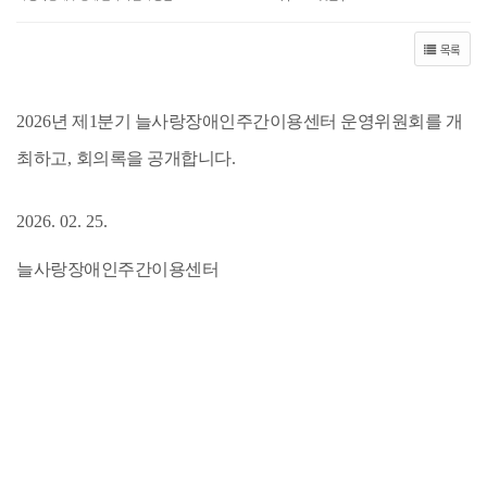
목록
2026
년 제1
분기 늘사랑장애인주간이용센터 운영위원회를 개
최하고
,
회의록을 공개합니다
.
2026. 02. 25.
늘사랑장애인주간이용센터