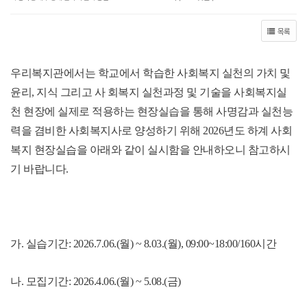
목록
우리복지관에서는 학교에서 학습한 사회복지 실천의 가치 및
윤리, 지식 그리고 사 회복지 실천과정 및 기술을 사회복지실
천 현장에 실제로 적용하는 현장실습을 통해 사명감과 실천능
력을 겸비한 사회복지사로 양성하기 위해 2026년도 하계 사회
복지 현장실습을 아래와 같이 실시함을 안내하오니 참고하시
기 바랍니다.
가. 실습기간: 2026.7.06.(월) ~ 8.03.(월), 09:00~18:00/160시간
나. 모집기간: 2026.4.06.(월) ~ 5.08.(금)