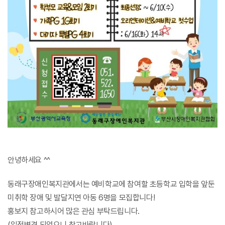
안녕하세요 ^^
동래구장애인복지관에서는 예비학교에 참여할 초등학교 입학을 앞둔
미취학 장애 및 발달지연 아동 6명을 모집합니다!
홍보지 참고하시어 많은 관심 부탁드립니다.
(일정변경 되었으니 참고바랍니다)