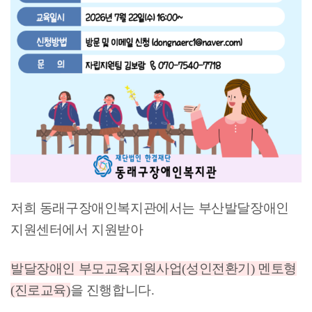
저희 동래구장애인복지관에서는 부산발달장애인
지원센터에서 지원받아
발달장애인 부모교육지원사업(성인전환기) 멘토형
(진로교육)
을 진행합니다.