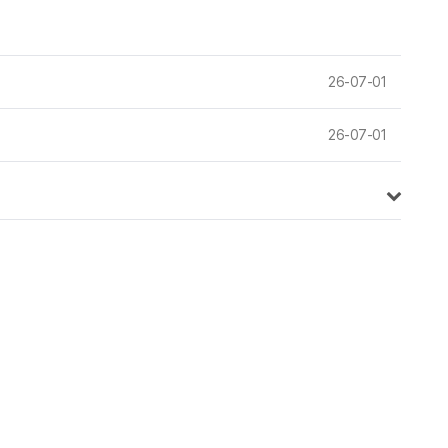
26-07-01
26-07-01