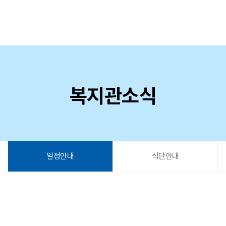
복지관소식
일정안내
식단안내