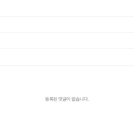
등록된 댓글이 없습니다.