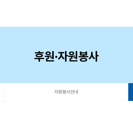
후원·자원봉사
자원봉사안내