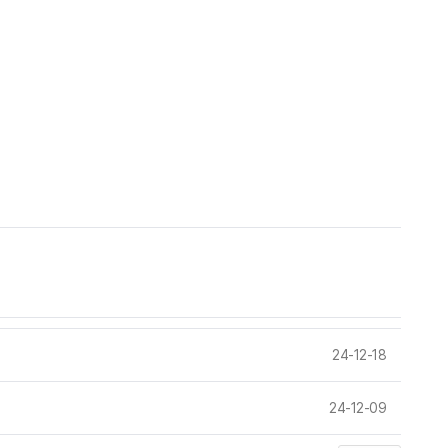
24-12-18
24-12-09