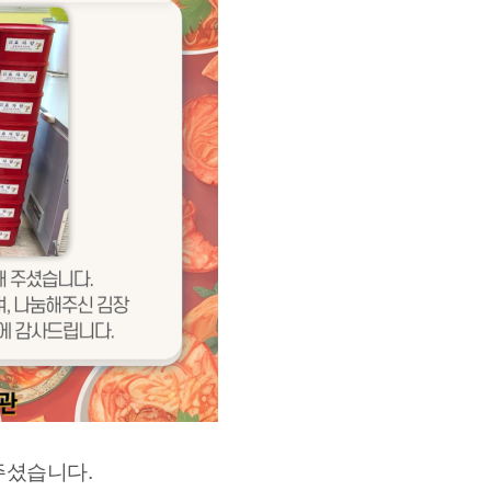
주셨습니다.