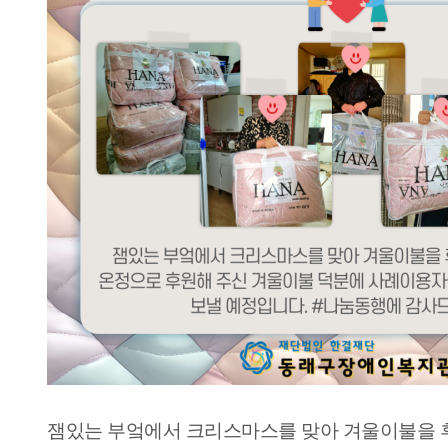
잼있는 부엌에서 크리스마스를 맞아 겨울이불을 