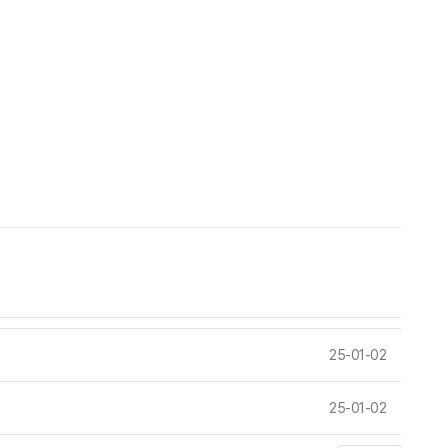
25-01-02
25-01-02