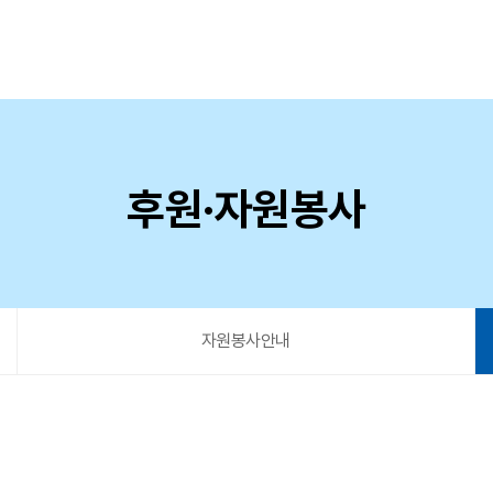
후원·자원봉사
자원봉사안내