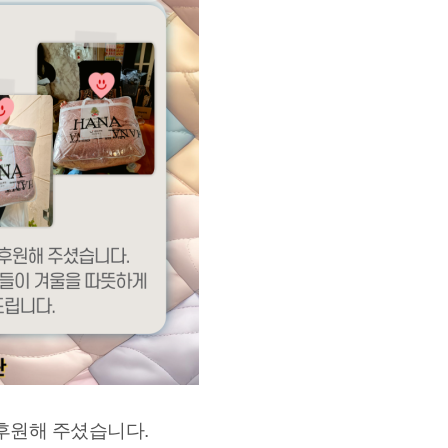
후원해 주셨습니다.