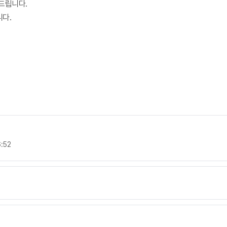
드립니다.
다.
:52