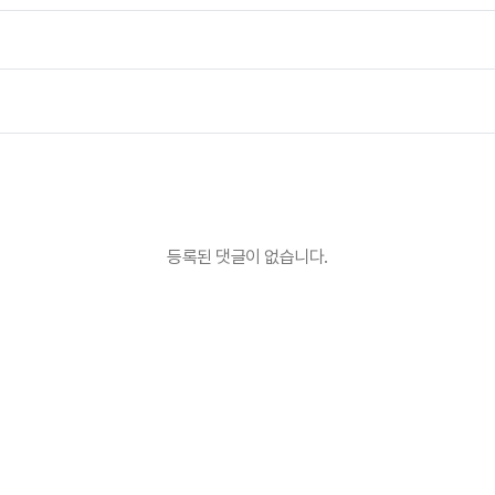
등록된 댓글이 없습니다.