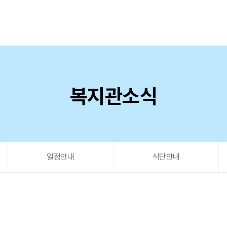
복지관소식
일정안내
식단안내