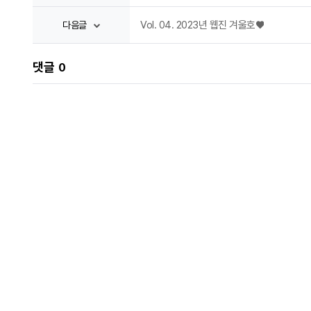
Vol. 04. 2023년 웹진 겨울호♥
다음글
댓글
0