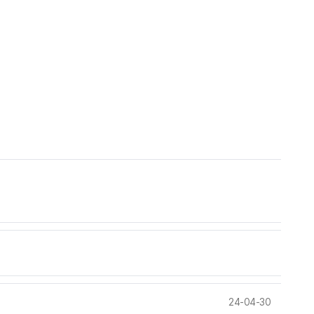
24-04-30