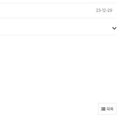
23-12-29
목록