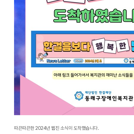
따끈따끈한 2024년 웹진 소식이 도착했습니다.