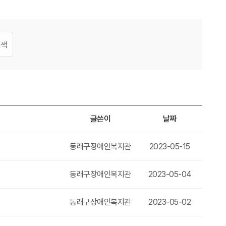
검색
글쓴이
날짜
동래구장애인복지관
2023-05-15
동래구장애인복지관
2023-05-04
드
동래구장애인복지관
2023-05-02