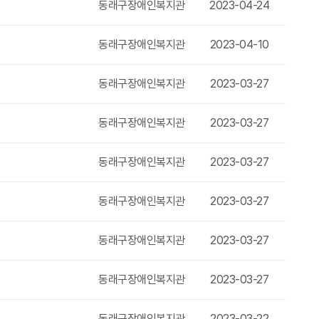
동래구장애인복지관
2023-04-24
동래구장애인복지관
2023-04-10
동래구장애인복지관
2023-03-27
동래구장애인복지관
2023-03-27
동래구장애인복지관
2023-03-27
동래구장애인복지관
2023-03-27
동래구장애인복지관
2023-03-27
동래구장애인복지관
2023-03-27
동래구장애인복지관
2023-03-22