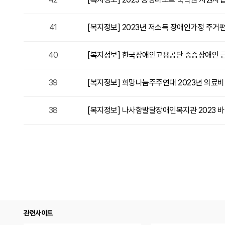
41
[복지정보] 2023년 저소득 장애인가정 주거
40
[복지정보] 한국장애인고용공단 중증장애인 근
39
[복지정보] 희망나눔주주연대 2023년 의료비
38
[복지정보] 나사함발달장애인복지관 2023 
관련사이트