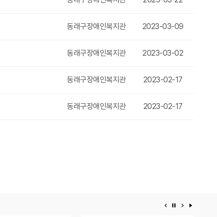
동래구장애인복지관
2023-03-09
동래구장애인복지관
2023-03-02
동래구장애인복지관
2023-02-17
동래구장애인복지관
2023-02-17
이전 배너
배너 정지
다음 배너
배너 재